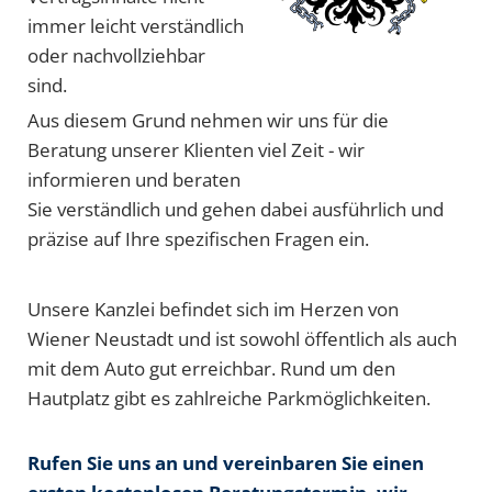
immer leicht verständlich
oder nachvollziehbar
sind.
Aus diesem Grund nehmen wir uns für die
Beratung unserer Klienten viel Zeit - wir
informieren und beraten
Sie verständlich und gehen dabei ausführlich und
präzise auf Ihre spezifischen Fragen ein.
Unsere Kanzlei befindet sich im Herzen von
Wiener Neustadt und ist sowohl öffentlich als auch
mit dem Auto gut erreichbar. Rund um den
Hautplatz gibt es zahlreiche Parkmöglichkeiten.
Rufen Sie uns an und vereinbaren Sie einen