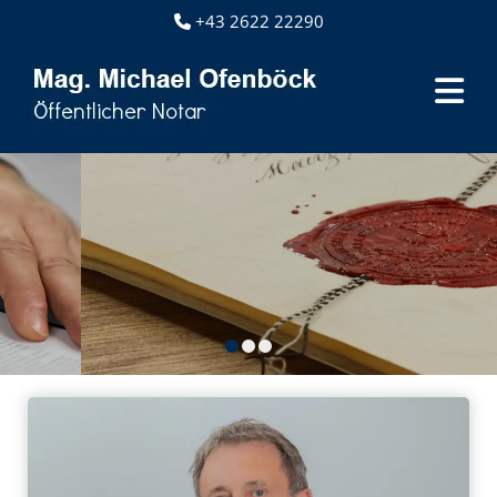
+43 2622 22290
