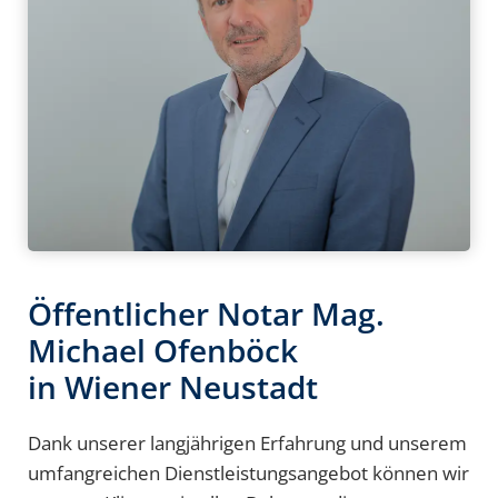
Öffentlicher Notar Mag.
Michael Ofenböck
in Wiener Neustadt
Dank unserer langjährigen Erfahrung und unserem
umfangreichen Dienstleistungsangebot können wir