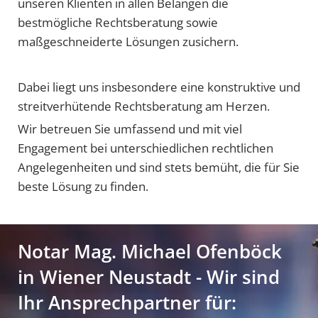
unseren Klienten in allen Belangen die
bestmögliche Rechtsberatung sowie
maßgeschneiderte Lösungen zusichern.
Dabei liegt uns insbesondere eine konstruktive und
streitverhütende Rechtsberatung am Herzen.
Wir betreuen Sie umfassend und mit viel
Engagement bei unterschiedlichen rechtlichen
Angelegenheiten und sind stets bemüht, die für Sie
beste Lösung zu finden.
Notar Mag. Michael Ofenböck
in Wiener Neustadt - Wir sind
Ihr Ansprechpartner für: