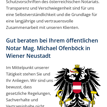
Schutzvorschriften des österreichischen Notariats.
Transparenz und Verschwiegenheit sind für uns
eine Selbstverständlichkeit und die Grundlage für
eine langjährige und vertrauensvolle
Zusammenarbeit mit unseren Klienten.
Gut beraten bei Ihrem öffentlichen
Notar Mag. Michael Ofenböck in
Wiener Neustadt
Im Mittelpunkt unserer
Tätigkeit stehen Sie und
Ihr Anliegen. Wir sind uns
bewusst, dass
gesetzliche Regelungen,
Sachverhalte und
Vertragsinhalte nicht