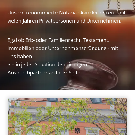
Unsere renommierte Notariatskanzlei betreut seit
vielen Jahren Privatpersonen und Unternehmen.
Egal ob Erb- oder Familienrecht, Testament,
Immobilien oder Unternehmensgründung - mit
uns haben
Sie in jeder Situation den richtigen
Ansprechpartner an Ihrer Seite.