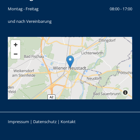
Montag - Freitag
08:00 - 17:00
und nach Vereinbarung
Impressum
|
Datenschutz
|
Kontakt