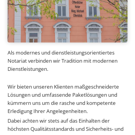
Als modernes und dienstleistungsorientiertes
Notariat verbinden wir Tradition mit modernen
Dienstleistungen.
Wir bieten unseren Klienten maßgeschneiderte
Lösungen und umfassende Paketlösungen und
kümmern uns um die rasche und kompetente
Erledigung Ihrer Angelegenheiten.
Dabei achten wir stets auf das Einhalten der
höchsten Qualitätsstandards und Sicherheits- und